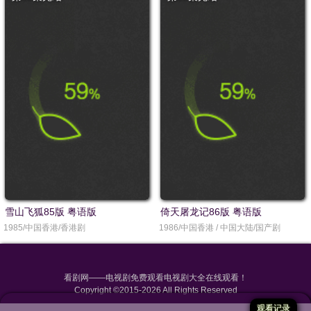
雪山飞狐85版 粤语版
倚天屠龙记86版 粤语版
1985/中国香港/香港剧
1986/中国香港 / 中国大陆/国产剧
看剧网
——电视剧免费观看电视剧大全在线观看！
Copyright ©2015-2026 All Rights Reserved
观看记录