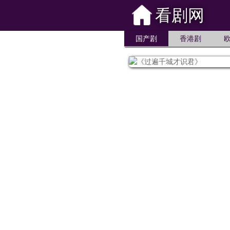
看剧网
国产剧
香港剧