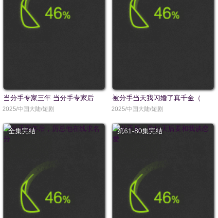
当分手专家三年 当分手专家后我接到老公的订单
被分手当天我闪婚了真千金（刚分手被美女姐姐拉去领证）
2025/中国大陆/短剧
2025/中国大陆/短剧
全集完结
第61-80集完结