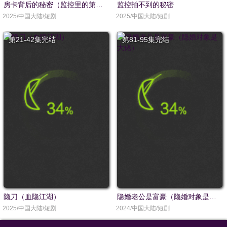
房卡背后的秘密（监控里的第三人）
监控拍不到的秘密
2025/中国大陆/短剧
2025/中国大陆/短剧
第21-42集完结
第81-95集完结
隐刀（血隐江湖）
隐婚老公是富豪（隐婚对象是大佬）
2025/中国大陆/短剧
2024/中国大陆/短剧