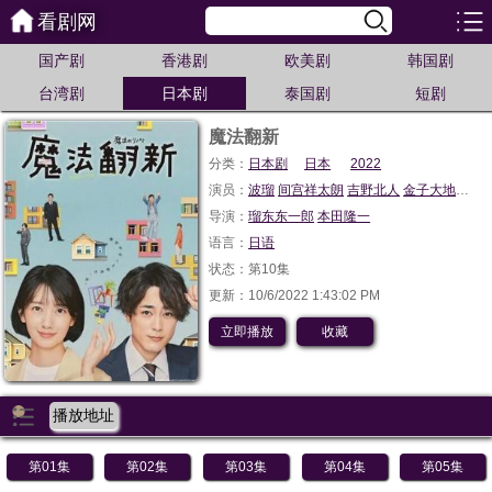
看剧网
国产剧
香港剧
欧美剧
韩国剧
台湾剧
日本剧
泰国剧
短剧
魔法翻新
分类：
日本剧
日本
2022
演员：
波瑠
间宫祥太朗
吉野北人
金子大地
原田
导演：
瑠东东一郎
本田隆一
语言：
日语
状态：第10集
更新：10/6/2022 1:43:02 PM
立即播放
收藏
播放地址
第01集
第02集
第03集
第04集
第05集