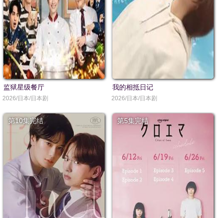
监狱星级餐厅
我的相抵日记
2026/日本/日本剧
2026/日本/日本剧
第10集完结
第5集完结