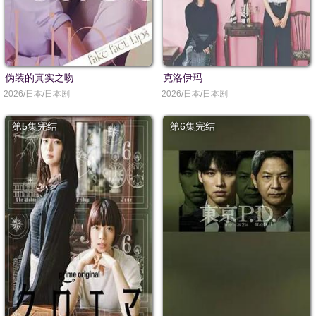
伪装的真实之吻
克洛伊玛
2026/日本/日本剧
2026/日本/日本剧
第5集完结
第6集完结